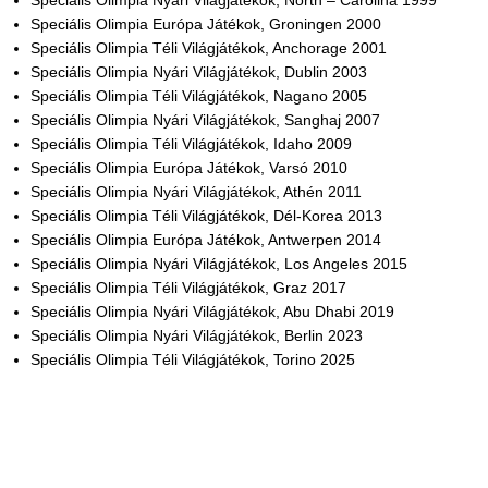
Speciális Olimpia Nyári Világjátékok, North – Carolina 1999
Speciális Olimpia Európa Játékok, Groningen 2000
Speciális Olimpia Téli Világjátékok, Anchorage 2001
Speciális Olimpia Nyári Világjátékok, Dublin 2003
Speciális Olimpia Téli Világjátékok, Nagano 2005
Speciális Olimpia Nyári Világjátékok, Sanghaj 2007
Speciális Olimpia Téli Világjátékok, Idaho 2009
Speciális Olimpia Európa Játékok, Varsó 2010
Speciális Olimpia Nyári Világjátékok, Athén 2011
Speciális Olimpia Téli Világjátékok, Dél-Korea 2013
Speciális Olimpia Európa Játékok, Antwerpen 2014
Speciális Olimpia Nyári Világjátékok, Los Angeles 2015
Speciális Olimpia Téli Világjátékok, Graz 2017
Speciális Olimpia Nyári Világjátékok, Abu Dhabi 2019
Speciális Olimpia Nyári Világjátékok, Berlin 2023
Speciális Olimpia Téli Világjátékok, Torino 2025