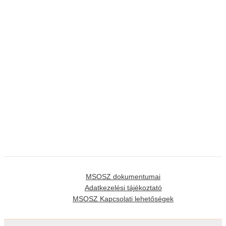
MSOSZ dokumentumai
Adatkezelési tájékoztató
MSOSZ Kapcsolati lehetőségek