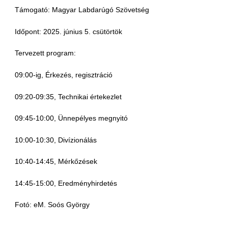
Támogató: Magyar Labdarúgó Szövetség
Időpont: 2025. június 5. csütörtök
Tervezett program:
09:00-ig, Érkezés, regisztráció
09:20-09:35, Technikai értekezlet
09:45-10:00, Ünnepélyes megnyitó
10:00-10:30, Divízionálás
10:40-14:45, Mérkőzések
14:45-15:00, Eredményhirdetés
Fotó: eM. Soós György