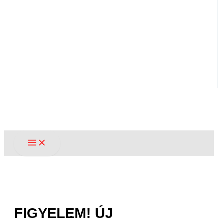
FIGYELEM! ÚJ