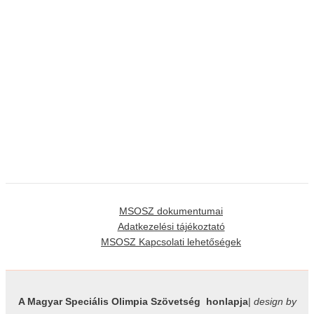
MSOSZ dokumentumai
Adatkezelési tájékoztató
MSOSZ Kapcsolati lehetőségek
A Magyar Speciális Olimpia Szövetség honlapja
|
design by