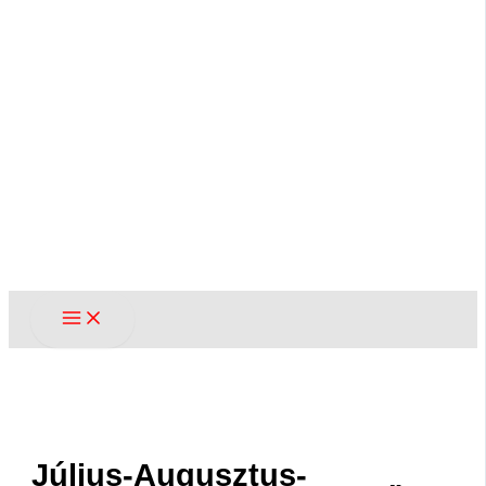
Július-Augusztus-