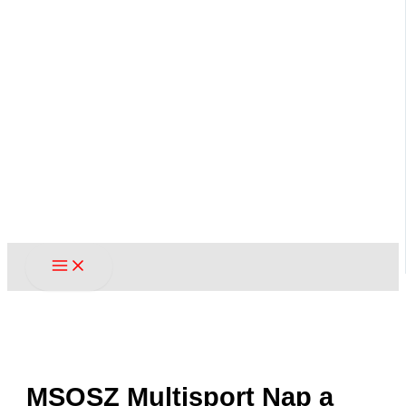
MSOSZ Multisport Nap a